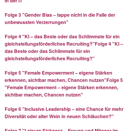
in der IT"
Folge 3 "Gender Bias – tappe nicht in die Falle der
unbewussten Verzerrungen"
Folge 4 "KI – das Beste oder das Schlimmste für ein
gleichstellungsförderliches Recruiting?"Folge 4 "KI –
das Beste oder das Schlimmste für ein
gleichstellungsförderliches Recruiting?"
Folge 5 "Female Empowerment – eigene Stärken
erkennen, sichtbar machen, Chancen nutzen"Folge 5
"Female Empowerment – eigene Stärken erkennen,
sichtbar machen, Chancen nutzen"
Folge 6 "Inclusive Leadership – eine Chance für mehr
Diversität oder alter Wein in neuen Schläuchen?"
Folge 7 "Leisure Sickness – Frauen und Männer im