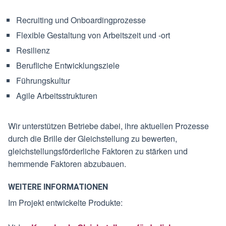
Recruiting und Onboardingprozesse
Flexible Gestaltung von Arbeitszeit und -ort
Resilienz
Berufliche Entwicklungsziele
Führungskultur
Agile Arbeitsstrukturen
Wir unterstützen Betriebe dabei, ihre aktuellen Prozesse
durch die Brille der Gleichstellung zu bewerten,
gleichstellungsförderliche Faktoren zu stärken und
hemmende Faktoren abzubauen.
WEITERE INFORMATIONEN
Im Projekt entwickelte Produkte: