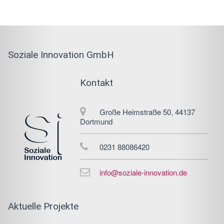
Soziale Innovation GmbH
Kontakt
Große Heimstraße 50, 44137
Dortmund
0231 88086420
info@soziale-innovation.de
Aktuelle Projekte