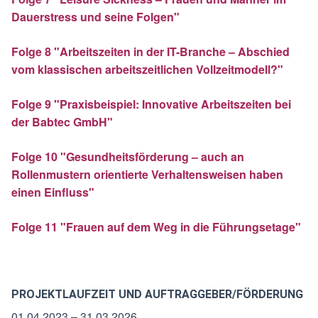
Dauerstress und seine Folgen"
Folge 8 "Arbeitszeiten in der IT-Branche – Abschied
vom klassischen arbeitszeitlichen Vollzeitmodell?"
Folge 9 "Praxisbeispiel: Innovative Arbeitszeiten bei
der Babtec GmbH"
Folge 10 "Gesundheitsförderung – auch an
Rollenmustern orientierte Verhaltensweisen haben
einen Einfluss"
Folge 11 "Frauen auf dem Weg in die Führungsetage"
PROJEKTLAUFZEIT UND AUFTRAGGEBER/FÖRDERUNG
01.04.2023 – 31.03.2026