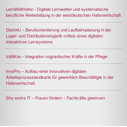
LernWeltHafen - Digitale Lernwelten und systematische
berufliche Weiterbildung in der westdeutschen Hafenwirtschaft
Distri4U – Berufsorientierung und Laufbahnplanung in der
Lager- und Distributionslogistik mittels eines digitalen
interaktiven Lernsystems
InMiKra – Integration migrantischer Kräfte in der Pflege
InnoPro – Aufbau einer innovativen digitalen
Arbeitsprozesslandkarte für gewerblich Beschäftigte in der
Hafenwirtschaft
She works IT – Frauen fördern – Fachkräfte gewinnen