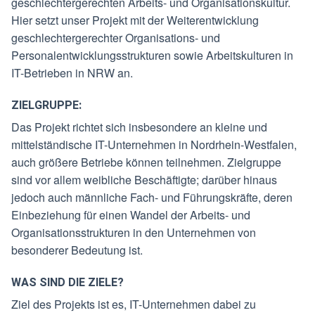
geschlechtergerechten Arbeits- und Organisationskultur.
Hier setzt unser Projekt mit der Weiterentwicklung
geschlechtergerechter Organisations- und
Personalentwicklungsstrukturen sowie Arbeitskulturen in
IT-Betrieben in NRW an.
ZIELGRUPPE:
Das Projekt richtet sich insbesondere an kleine und
mittelständische IT-Unternehmen in Nordrhein-Westfalen,
auch größere Betriebe können teilnehmen. Zielgruppe
sind vor allem weibliche Beschäftigte; darüber hinaus
jedoch auch männliche Fach- und Führungskräfte, deren
Einbeziehung für einen Wandel der Arbeits- und
Organisationsstrukturen in den Unternehmen von
besonderer Bedeutung ist.
WAS SIND DIE ZIELE?
Ziel des Projekts ist es, IT-Unternehmen dabei zu