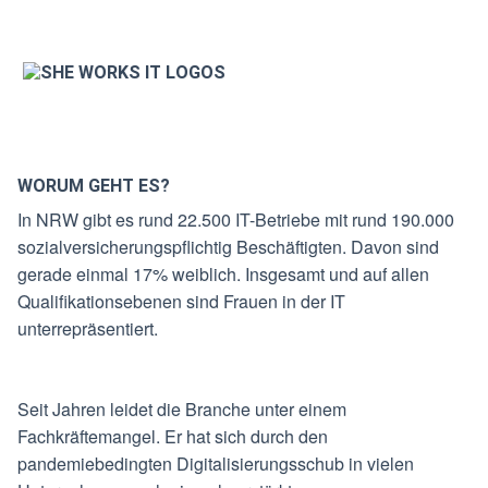
WORUM GEHT ES?
In NRW gibt es rund 22.500 IT-Betriebe mit rund 190.000
sozialversicherungspflichtig Beschäftigten. Davon sind
gerade einmal 17% weiblich. Insgesamt und auf allen
Qualifikationsebenen sind Frauen in der IT
unterrepräsentiert.
Seit Jahren leidet die Branche unter einem
Fachkräftemangel. Er hat sich durch den
pandemiebedingten Digitalisierungsschub in vielen