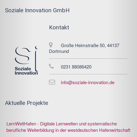
Soziale Innovation GmbH
Kontakt
Große Heimstraße 50, 44137
Dortmund
0231 88086420
info@soziale-innovation.de
Aktuelle Projekte
LernWeltHafen - Digitale Lernwelten und systematische
berufliche Weiterbildung in der westdeutschen Hafenwirtschaft