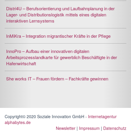
Distri4U – Berufsorientierung und Laufbahnplanung in der
Lager- und Distributionslogistik mittels eines digitalen
interaktiven Lernsystems
InMiKra – Integration migrantischer Kräfte in der Pflege
InnoPro – Aufbau einer innovativen digitalen
Arbeitsprozesslandkarte für gewerblich Beschäftigte in der
Hafenwirtschaft
She works IT – Frauen fördern – Fachkräfte gewinnen
Copyright© 2020 Soziale Innovation GmbH -
Internetagentur
alphabytes.de
Newsletter
|
Impressum
|
Datenschutz