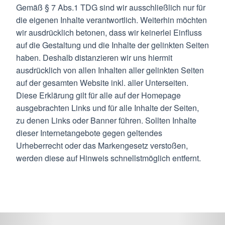
Gemäß § 7 Abs.1 TDG sind wir ausschließlich nur für
die eigenen Inhalte verantwortlich. Weiterhin möchten
wir ausdrücklich betonen, dass wir keinerlei Einfluss
auf die Gestaltung und die Inhalte der gelinkten Seiten
haben. Deshalb distanzieren wir uns hiermit
ausdrücklich von allen Inhalten aller gelinkten Seiten
auf der gesamten Website inkl. aller Unterseiten.
Diese Erklärung gilt für alle auf der Homepage
ausgebrachten Links und für alle Inhalte der Seiten,
zu denen Links oder Banner führen. Sollten Inhalte
dieser Internetangebote gegen geltendes
Urheberrecht oder das Markengesetz verstoßen,
werden diese auf Hinweis schnellstmöglich entfernt.