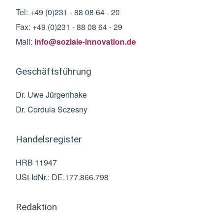
Tel: +49 (0)231 - 88 08 64 - 20
Fax: +49 (0)231 - 88 08 64 - 29
Mail:
info@soziale-innovation.de
Geschäftsführung
Dr. Uwe Jürgenhake
Dr. Cordula Sczesny
Handelsregister
HRB 11947
USt-IdNr.: DE.177.866.798
Redaktion