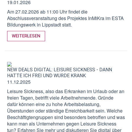
19.01.2026
Am
27.02.2026
ab 11:00 Uhr findet die
Abschlussveranstaltung des Projektes InMiKra im ESTA
Bildungswerk in Lippstadt statt.
WEITERLESEN
NEW DEALS DIGITAL: LEISURE SICKNESS - DANN
HATTE ICH FREI UND WURDE KRANK
11.12.2025
Leisure Sickness, also das Erkranken im Urlaub oder an
freien Tagen, betrifft viele Arbeitnehmende. Gründe
dafür können eine zu hohe Arbeitsbelastung,
Überstunden oder ständige Erreichbarkeit sein. Welche
Beschäftigtengruppen sind besonders betroffen und was
kann man als Unternehmen gegen Leisure Sickness
tun? Erfahren Sie mehr und diskutieren Sie digital über