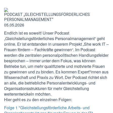
PODCAST „GLEICHSTELLUNGSFÖRDERLICHES
PERSONALMANAGEMENT“
05.05.2026
Endlich ist es soweit! Unser Podcast
„Gleichstellungsförderliches Personalmanagement“
geht
online. Er ist entstanden in unserem Projekt „She work IT –
Frauen fördern – Fachkräfte gewinnen“. Im Podcast
werden die zentralen personalpolitischen Handlungsfelder
besprochen – immer unter dem Fokus, was können
Betriebe tun, um mehr qualifizierte und motivierte Frauen
zu gewinnen und zu binden. Es kommen Expert*innen aus
Wissenschaft und Praxis zu Wort. Der Podcast richtet sich
an alle, die betriebliche Personalentwicklungs- und
Organisationsstrukturen für mehr Gleichstellung
weiterentwickeln möchten.
Hier geht es zu den einzelnen Folgen:
Folge 1 "Gleichstellungsförderliche Arbeits- und