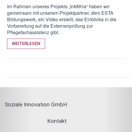
Im Rahmen unseres Projekts „InMiKra“ haben wir
gemeinsam mit unserem Projektpartner, dem ESTA
Bildungswerk, ein Video erstellt, das Einblicke in die
Vorbereitung auf die Externenprüfung zur
Pflegefachassistenz gibt.
WEITERLESEN
Soziale Innovation GmbH
Kontakt