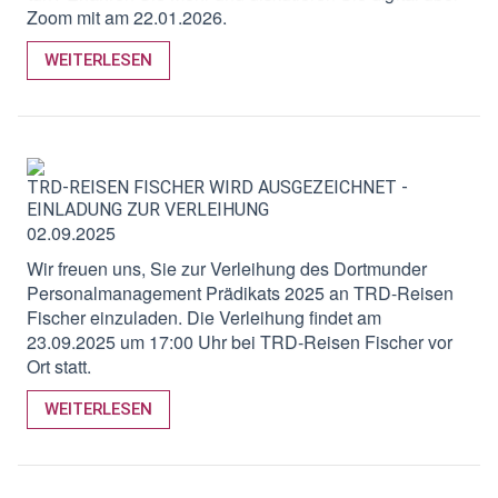
Zoom mit am 22.01.2026.
WEITERLESEN
TRD-REISEN FISCHER WIRD AUSGEZEICHNET -
EINLADUNG ZUR VERLEIHUNG
02.09.2025
Wir freuen uns, Sie zur
Verleihung des Dortmunder
Personalmanagement Prädikats 2025 an TRD-Reisen
Fischer
einzuladen. Die Verleihung findet am
23.09.2025
um
17:00
Uhr bei TRD-Reisen Fischer vor
Ort statt.
WEITERLESEN