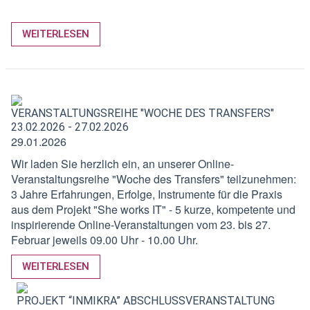
WEITERLESEN
VERANSTALTUNGSREIHE "WOCHE DES TRANSFERS"
23.02.2026 - 27.02.2026
29.01.2026
Wir laden Sie herzlich ein, an unserer Online-
Veranstaltungsreihe "Woche des Transfers" teilzunehmen:
3 Jahre Erfahrungen, Erfolge, Instrumente für die Praxis
aus dem Projekt "She works IT" - 5 kurze, kompetente und
inspirierende Online-Veranstaltungen vom 23. bis 27.
Februar jeweils 09.00 Uhr - 10.00 Uhr.
WEITERLESEN
PROJEKT “INMIKRA” ABSCHLUSSVERANSTALTUNG